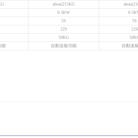
KG
about215KG
about2
0.5KW
0.5
5S
5S
22S
22S
50KG
50K
功能
自動送板功能
自動送